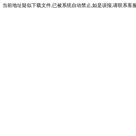
当前地址疑似下载文件,已被系统自动禁止,如是误报,请联系客服