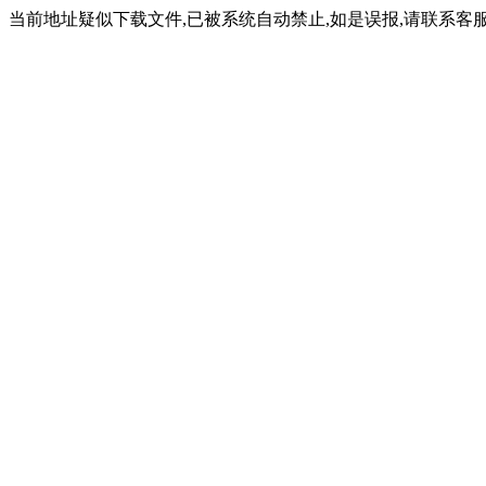
当前地址疑似下载文件,已被系统自动禁止,如是误报,请联系客服