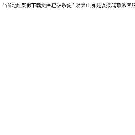
当前地址疑似下载文件,已被系统自动禁止,如是误报,请联系客服