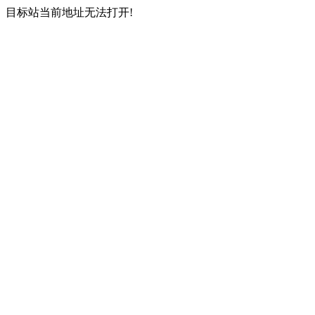
目标站当前地址无法打开!