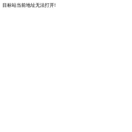
目标站当前地址无法打开!