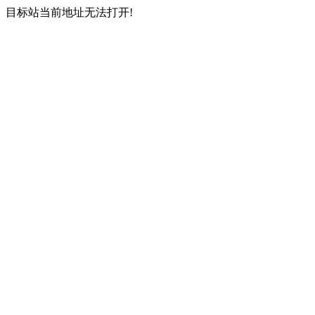
目标站当前地址无法打开!